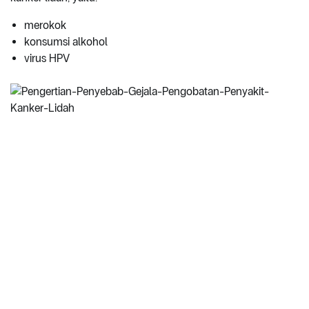
merokok
konsumsi alkohol
virus HPV