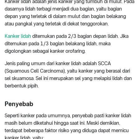
Kanker lidah adalah jenis kanker yang tumbuh di mulut. Pada
dasarnya lidah terbagi menjadi dua bagian, yaitu bagian
depan yang terletak di dalam mulut dan bagian belakang
atau pangkal yang terletak di dekat tenggorokan.
Kanker lidah
ditemukan pada 2/3 bagian depan lidah. Jika
ditemukan pada 1/3 bagian belakang lidah, maka
digolongkan sebagai kanker orofaring.
Jenis paling umum dari kanker lidah adalah SCCA
(Squamous Cell Carcinoma), yaitu kanker yang berasal dari
sel skuamosa. Sel ini merupakan sel yang melapisi lidah dan
berbentuk pipih.
Penyebab
Seperti kanker pada umumnya, penyebab pasti kanker lidah
masih belum diketahui hingga saat ini. Meski demikian,
terdapat beberapa faktor risiko yang diduga dapat memicu
kanker lidah, yaitu: