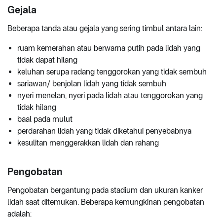
Gejala
Beberapa tanda atau gejala yang sering timbul antara lain:
ruam kemerahan atau berwarna putih pada lidah yang
tidak dapat hilang
keluhan serupa radang tenggorokan yang tidak sembuh
sariawan/ benjolan lidah yang tidak sembuh
nyeri menelan, nyeri pada lidah atau tenggorokan yang
tidak hilang
baal pada mulut
perdarahan lidah yang tidak diketahui penyebabnya
kesulitan menggerakkan lidah dan rahang
Pengobatan
Pengobatan bergantung pada stadium dan ukuran kanker
lidah saat ditemukan. Beberapa kemungkinan pengobatan
adalah: