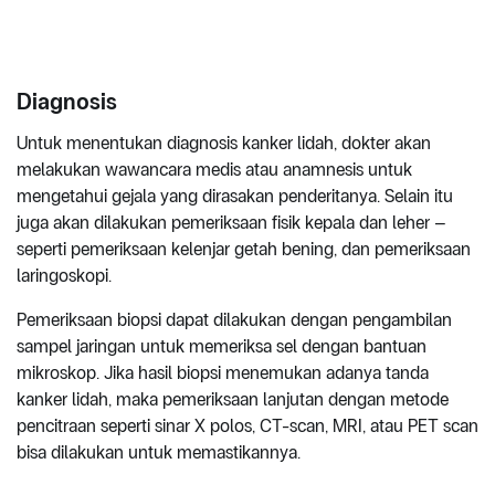
Diagnosis
Untuk menentukan diagnosis kanker lidah, dokter akan
melakukan wawancara medis atau anamnesis untuk
mengetahui gejala yang dirasakan penderitanya. Selain itu
juga akan dilakukan pemeriksaan fisik kepala dan leher –
seperti pemeriksaan kelenjar getah bening, dan pemeriksaan
laringoskopi.
Pemeriksaan biopsi dapat dilakukan dengan pengambilan
sampel jaringan untuk memeriksa sel dengan bantuan
mikroskop. Jika hasil biopsi menemukan adanya tanda
kanker lidah, maka pemeriksaan lanjutan dengan metode
pencitraan seperti sinar X polos, CT-scan, MRI, atau PET scan
bisa dilakukan untuk memastikannya.