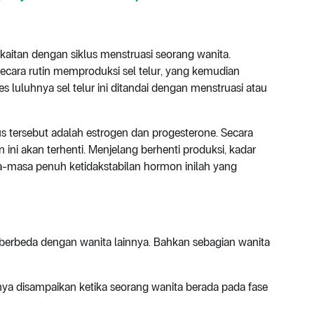
aitan dengan siklus menstruasi seorang wanita.
ecara rutin memproduksi sel telur, yang kemudian
ses luluhnya sel telur ini ditandai dengan menstruasi atau
 tersebut adalah estrogen dan progesterone. Secara
 ini akan terhenti. Menjelang berhenti produksi, kadar
-masa penuh ketidakstabilan hormon inilah yang
 berbeda dengan wanita lainnya. Bahkan sebagian wanita
a disampaikan ketika seorang wanita berada pada fase