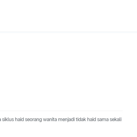
a siklus haid seorang wanita menjadi tidak haid sama sekali