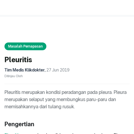
Masalah Pernapasan
Pleuritis
Tim Medis Klikdokter
,
27 Jun 2019
Ditinjau Oleh
Pleuritis merupakan kondisi peradangan pada pleura. Pleura
merupakan selaput yang membungkus paru-paru dan
memisahkannya dari tulang rusuk.
Pengertian