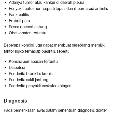
Adanya tumor atau kanker di daerah pleura
Penyakit autoimun, seperti lupus dan rheumatoid arthritis
Pankreatitis
Emboli paru
Pasca operasi jantung
Obat-obatan tertentu
Beberapa kondisi juga dapat membuat seseorang memiliki
faktor risiko terhadap pleuritis, seperti:
Kondisi pernapasan tertentu
Diabetesi
Penderita bronkitis kronis
Penderita sakit jantung
Penderita penyakit vaskular kolagen
Diagnosis
Pada pemeriksaan awal dalam penentuan diagnosis, dokter