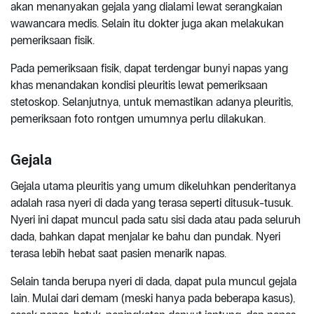
akan menanyakan gejala yang dialami lewat serangkaian
wawancara medis. Selain itu dokter juga akan melakukan
pemeriksaan fisik.
Pada pemeriksaan fisik, dapat terdengar bunyi napas yang
khas menandakan kondisi pleuritis lewat pemeriksaan
stetoskop. Selanjutnya, untuk memastikan adanya pleuritis,
pemeriksaan foto rontgen umumnya perlu dilakukan.
Gejala
Gejala utama pleuritis yang umum dikeluhkan penderitanya
adalah rasa nyeri di dada yang terasa seperti ditusuk-tusuk.
Nyeri ini dapat muncul pada satu sisi dada atau pada seluruh
dada, bahkan dapat menjalar ke bahu dan pundak. Nyeri
terasa lebih hebat saat pasien menarik napas.
Selain tanda berupa nyeri di dada, dapat pula muncul gejala
lain. Mulai dari demam (meski hanya pada beberapa kasus),