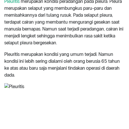
Pleuritis
merupakan kondisi peradangan pada pleura. Pleura
merupakan selaput yang membungkus paru-paru dan
memisahkannya dari tulang rusuk. Pada selaput pleura,
terdapat cairan yang membantu mengurangi gesekan saat
manusia bernapas. Namun saat terjadi peradangan, cairan ini
menjadi lengket sehingga menimbulkan rasa sakit ketika
selaput pleura bergesekan.
Pleuritis merupakan kondisi yang umum terjadi. Namun
kondisi ini lebih sering dialami oleh orang berusia 65 tahun
ke atas atau baru saja menjalani tindakan operasi di daerah
dada.