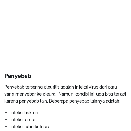
Penyebab
Penyebab tersering pleuritis adalah infeksi virus dari paru
yang menyebar ke pleura. Namun kondisi ini juga bisa terjadi
karena penyebab lain. Beberapa penyebab lainnya adalah:
Infeksi bakteri
Infeksi jamur
Infeksi tuberkulosis