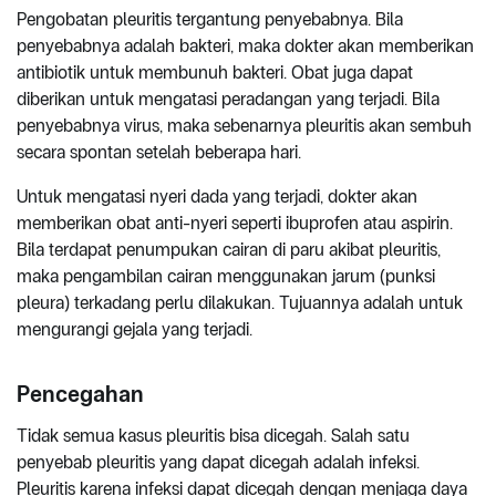
Pengobatan pleuritis tergantung penyebabnya. Bila
penyebabnya adalah bakteri, maka dokter akan memberikan
antibiotik untuk membunuh bakteri. Obat juga dapat
diberikan untuk mengatasi peradangan yang terjadi. Bila
penyebabnya virus, maka sebenarnya pleuritis akan sembuh
secara spontan setelah beberapa hari.
Untuk mengatasi nyeri dada yang terjadi, dokter akan
memberikan obat anti-nyeri seperti ibuprofen atau aspirin.
Bila terdapat penumpukan cairan di paru akibat pleuritis,
maka pengambilan cairan menggunakan jarum (punksi
pleura) terkadang perlu dilakukan. Tujuannya adalah untuk
mengurangi gejala yang terjadi.
Pencegahan
Tidak semua kasus pleuritis bisa dicegah. Salah satu
penyebab pleuritis yang dapat dicegah adalah infeksi.
Pleuritis karena infeksi dapat dicegah dengan menjaga daya