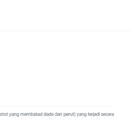
otot yang membatasi dada dan perut) yang terjadi secara