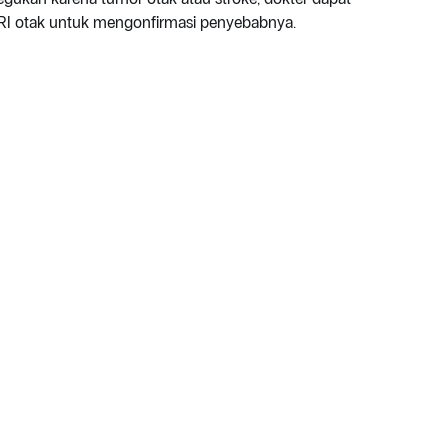
RI otak untuk mengonfirmasi penyebabnya.