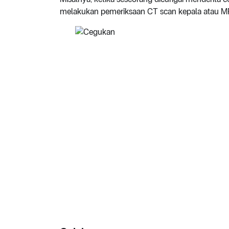
melakukan pemeriksaan CT scan kepala atau M