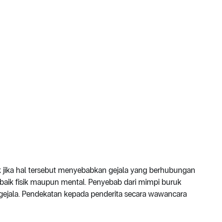
 jika hal tersebut menyebabkan gejala yang berhubungan
baik fisik maupun mental. Penyebab dari mimpi buruk
gejala. Pendekatan kepada penderita secara wawancara