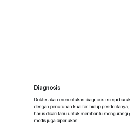
Diagnosis
Dokter akan menentukan diagnosis mimpi buruk
dengan penurunan kualitas hidup penderitanya, 
harus dicari tahu untuk membantu mengurangi 
medis juga diperlukan.