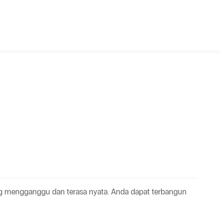
g mengganggu dan terasa nyata. Anda dapat terbangun