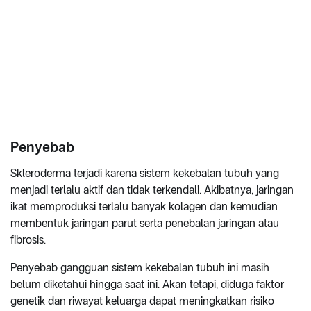
Penyebab
Skleroderma terjadi karena sistem kekebalan tubuh yang
menjadi terlalu aktif dan tidak terkendali. Akibatnya, jaringan
ikat memproduksi terlalu banyak kolagen dan kemudian
membentuk jaringan parut serta penebalan jaringan atau
fibrosis.
Penyebab gangguan sistem kekebalan tubuh ini masih
belum diketahui hingga saat ini. Akan tetapi, diduga faktor
genetik dan riwayat keluarga dapat meningkatkan risiko