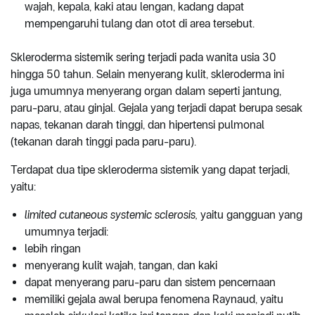
wajah, kepala, kaki atau lengan, kadang dapat
mempengaruhi tulang dan otot di area tersebut.
Skleroderma sistemik sering terjadi pada wanita usia 30
hingga 50 tahun. Selain menyerang kulit, skleroderma ini
juga umumnya menyerang organ dalam seperti jantung,
paru-paru, atau ginjal. Gejala yang terjadi dapat berupa sesak
napas, tekanan darah tinggi, dan hipertensi pulmonal
(tekanan darah tinggi pada paru-paru).
Terdapat dua tipe skleroderma sistemik yang dapat terjadi,
yaitu:
limited cutaneous systemic sclerosis,
yaitu gangguan yang
umumnya terjadi:
lebih ringan
menyerang kulit wajah, tangan, dan kaki
dapat menyerang paru-paru dan sistem pencernaan
memiliki gejala awal berupa fenomena Raynaud, yaitu