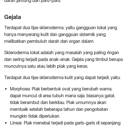
darah jantung dan paru-paru.
Gejala
Terdapat dua tipe skleroderma, yaitu gangguan lokal yang
hanya menyerang kulit dan gangguan sistemik yang
melibatkan pembuluh darah dan organ dalam.
Skleroderma lokal adalah yang masalah yang paling ringan
dan sering terjadi pada anak-anak. Gejala yang timbul berupa
munculnya satu atau lebih plak yang keras.
Terdapat dua tipe skleroderma kulit yang dapat terjadi, yaitu:
Morphoea. Plak berbentuk oval yang berubah warna,
dapat muncul di area tubuh mana saja, biasanya gatal,
tidak berambut dan berkilau. Plak umumnya akan
membaik setelah beberapa tahun dan pengobatan
mungkin tidak diperlukan.
Linear. Plak menebal terjadi pada garis-garis di sepanjang