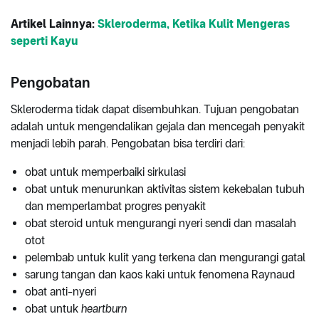
Artikel Lainnya:
Skleroderma, Ketika Kulit Mengeras
seperti Kayu
Pengobatan
Skleroderma tidak dapat disembuhkan. Tujuan pengobatan
adalah untuk mengendalikan gejala dan mencegah penyakit
menjadi lebih parah. Pengobatan bisa terdiri dari:
obat untuk memperbaiki sirkulasi
obat untuk menurunkan aktivitas sistem kekebalan tubuh
dan memperlambat progres penyakit
obat steroid untuk mengurangi nyeri sendi dan masalah
otot
pelembab untuk kulit yang terkena dan mengurangi gatal
sarung tangan dan kaos kaki untuk fenomena Raynaud
obat anti-nyeri
obat untuk
heartburn