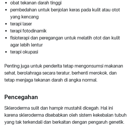
obat tekanan darah tinggi
pembedahan untuk benjolan keras pada kulit atau otot
yang kencang
terapi laser
terapi fotodinamik
fisioterapi dan peregangan untuk melatih otot dan kulit
agar lebih lentur
terapi okupasi
Penting juga untuk penderita tetap mengonsumsi makanan
sehat, berolahraga secara teratur, berhenti merokok, dan
tetap menjaga tekanan darah di angka normal.
Pencegahan
Skleroderma sulit dan hampir mustahil dicegah. Hal ini
karena skleroderma disebabkan oleh sistem kekebalan tubuh
yang tak terkendali dan berkaitan dengan pengaruh genetik.