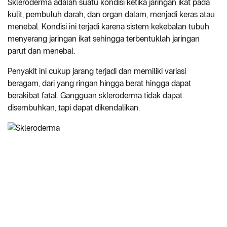
Skleroderma adalah suatu kondisi ketika jaringan ikat pada
kulit, pembuluh darah, dan organ dalam, menjadi keras atau
menebal. Kondisi ini terjadi karena sistem kekebalan tubuh
menyerang jaringan ikat sehingga terbentuklah jaringan
parut dan menebal.
Penyakit ini cukup jarang terjadi dan memiliki variasi
beragam, dari yang ringan hingga berat hingga dapat
berakibat fatal. Gangguan skleroderma tidak dapat
disembuhkan, tapi dapat dikendalikan.