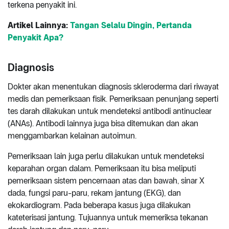
terkena penyakit ini.
Artikel
Lainnya:
Tangan Selalu Dingin, Pertanda
Penyakit Apa?
Diagnosis
Dokter akan menentukan diagnosis skleroderma dari riwayat
medis dan pemeriksaan fisik. Pemeriksaan penunjang seperti
tes darah dilakukan untuk mendeteksi antibodi antinuclear
(ANAs). Antibodi lainnya juga bisa ditemukan dan akan
menggambarkan kelainan autoimun.
Pemeriksaan lain juga perlu dilakukan untuk mendeteksi
keparahan organ dalam. Pemeriksaan itu bisa meliputi
pemeriksaan sistem pencernaan atas dan bawah, sinar X
dada, fungsi paru-paru, rekam jantung (EKG), dan
ekokardiogram. Pada beberapa kasus juga dilakukan
kateterisasi jantung. Tujuannya untuk memeriksa tekanan