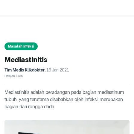
Masalah Infeksi
Mediastinitis
Tim Medis Klikdokter
,
19 Jan 2021
Ditinjau Oleh
Mediastinitis adalah peradangan pada bagian mediastinum
tubuh, yang terutama disebabkan oleh infeksi, merupakan
bagian dari rongga dada