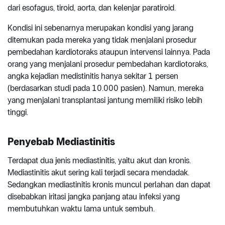
dari esofagus, tiroid, aorta, dan kelenjar paratiroid.
Kondisi ini sebenarnya merupakan kondisi yang jarang
ditemukan pada mereka yang tidak menjalani prosedur
pembedahan kardiotoraks ataupun intervensi lainnya. Pada
orang yang menjalani prosedur pembedahan kardiotoraks,
angka kejadian medistinitis hanya sekitar 1 persen
(berdasarkan studi pada 10.000 pasien). Namun, mereka
yang menjalani transplantasi jantung memiliki risiko lebih
tinggi.
Penyebab Mediastinitis
Terdapat dua jenis mediastinitis, yaitu akut dan kronis.
Mediastinitis akut sering kali terjadi secara mendadak.
Sedangkan mediastinitis kronis muncul perlahan dan dapat
disebabkan iritasi jangka panjang atau infeksi yang
membutuhkan waktu lama untuk sembuh.