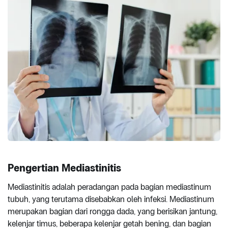
Pengertian Mediastinitis
Mediastinitis adalah peradangan pada bagian mediastinum
tubuh, yang terutama disebabkan oleh infeksi. Mediastinum
merupakan bagian dari rongga dada, yang berisikan jantung,
kelenjar timus, beberapa kelenjar getah bening, dan bagian