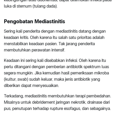
luka di sternum (tulang dada).
Pengobatan Mediastinitis
Sering kali penderita dengan mediastinitis datang dengan
keadaan kritis. Oleh karena itu salah satu prioritas adalah
menstabilkan keadaan pasien. Tak jarang penderita
membutuhkan perawatan intensif.
Keadaan ini sering kali disebabkan infeksi. Oleh karena itu
perlu ditangani dengan pemberian antibiotik spektrum luas
segera mungkin. Jika kemudian hasil pemeriksaan mikroba
(kultur,
swab
) sudah keluar, maka jenis antibiotik yang
diberikan dapat menyesuaikan.
Terkadang, mediastinitis membutuhkan terapi pembedahan.
Misalnya untuk debridement jaringan nekrotik, drainase dari
pus, penutupan terhadap rupture esofagus, dan sebagainya.