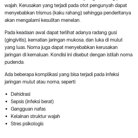
wajah. Kerusakan yang terjadi pada otot pengunyah dapat
menyebabkan trismus (kaku rahang) sehingga penderitanya
akan mengalami kesulitan menelan.
Pada keadaan awal dapat terlihat adanya radang gusi
(gingivitis), kematian jaringan mukosa, dan luka di mulut
yang luas. Noma juga dapat menyebabkan kerusakan
jaringan di kemaluan. Kondisi ini disebut dengan istilah noma
pudenda.
Ada beberapa komplikasi yang bisa terjadi pada infeksi
jaringan mulut atau noma, seperti:
Dehidrasi
Sepsis (infeksi berat)
Gangguan nafas
Kelainan struktur wajah
Stres psikologis