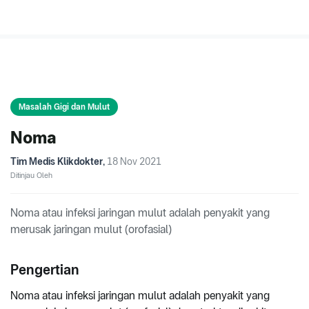
Masalah Gigi dan Mulut
Noma
Tim Medis Klikdokter
,
18 Nov 2021
Ditinjau Oleh
Noma atau infeksi jaringan mulut adalah penyakit yang
merusak jaringan mulut (orofasial)
Pengertian
Noma atau infeksi jaringan mulut adalah penyakit yang