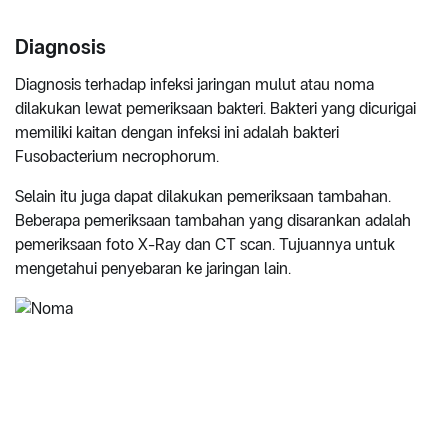
Diagnosis
Diagnosis terhadap infeksi jaringan mulut atau noma
dilakukan lewat pemeriksaan bakteri. Bakteri yang dicurigai
memiliki kaitan dengan infeksi ini adalah bakteri
Fusobacterium necrophorum.
Selain itu juga dapat dilakukan pemeriksaan tambahan.
Beberapa pemeriksaan tambahan yang disarankan adalah
pemeriksaan foto X-Ray dan CT scan. Tujuannya untuk
mengetahui penyebaran ke jaringan lain.