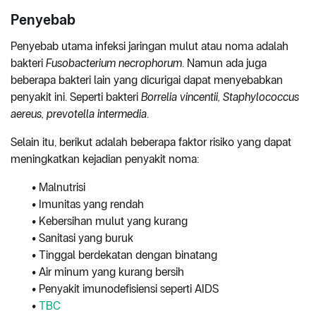
Penyebab
Penyebab utama infeksi jaringan mulut atau noma adalah
bakteri
Fusobacterium necrophorum
. Namun ada juga
beberapa bakteri lain yang dicurigai dapat menyebabkan
penyakit ini. Seperti bakteri
Borrelia vincentii, Staphylococcus
aereus, prevotella intermedia
.
Selain itu, berikut adalah beberapa faktor risiko yang dapat
meningkatkan kejadian penyakit noma:
• Malnutrisi
• Imunitas yang rendah
• Kebersihan mulut yang kurang
• Sanitasi yang buruk
• Tinggal berdekatan dengan binatang
• Air minum yang kurang bersih
• Penyakit imunodefisiensi seperti AIDS
•
TBC