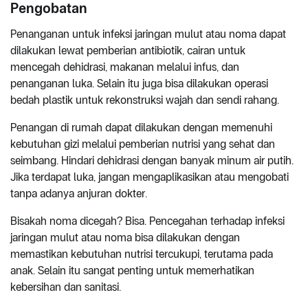
Pengobatan
Penanganan untuk infeksi jaringan mulut atau noma dapat
dilakukan lewat pemberian antibiotik, cairan untuk
mencegah dehidrasi, makanan melalui infus, dan
penanganan luka. Selain itu juga bisa dilakukan operasi
bedah plastik untuk rekonstruksi wajah dan sendi rahang.
Penangan di rumah dapat dilakukan dengan memenuhi
kebutuhan gizi melalui pemberian nutrisi yang sehat dan
seimbang. Hindari dehidrasi dengan banyak minum air putih.
Jika terdapat luka, jangan mengaplikasikan atau mengobati
tanpa adanya anjuran dokter.
Bisakah noma dicegah? Bisa. Pencegahan terhadap infeksi
jaringan mulut atau noma bisa dilakukan dengan
memastikan kebutuhan nutrisi tercukupi, terutama pada
anak. Selain itu sangat penting untuk memerhatikan
kebersihan dan sanitasi.