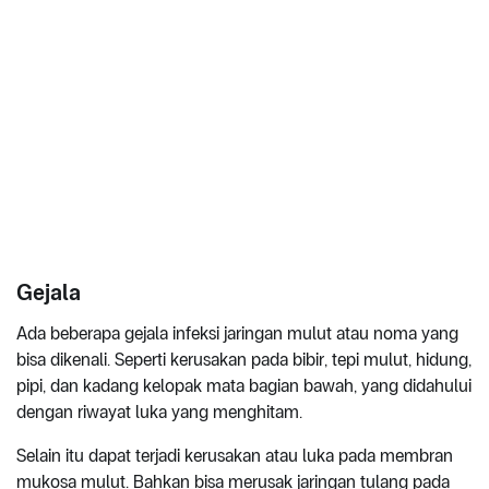
Gejala
Ada beberapa gejala infeksi jaringan mulut atau noma yang
bisa dikenali. Seperti kerusakan pada bibir, tepi mulut, hidung,
pipi, dan kadang kelopak mata bagian bawah, yang didahului
dengan riwayat luka yang menghitam.
Selain itu dapat terjadi kerusakan atau luka pada membran
mukosa mulut. Bahkan bisa merusak jaringan tulang pada