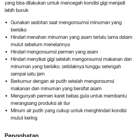
yang bisa dilakukan untuk mencegah kondisi gigi menjadi
lebih buruk:
Gunakan sedotan saat mengonsumsi minuman yang
berisiko
Hindari menahan minuman yang asam terlalu lama dalam
mulut sebelum menelannya
Hindari mengonsumsi permen yang asam
Hindari menyikat gigi setelah mengonsumsi makanan dan
minuman yang berisiko, setidaknya tunggu setengah
sampai satu jam
Berkumur dengan air putih setelah mengonsumsi
makanan dan minuman yang bersifat asam
Mengunyah permen karet bebas gula untuk membantu
merangsang produksi air liur
Minum air putih yang cukup untuk menghindari kondisi
mulut kering
Pengobatan