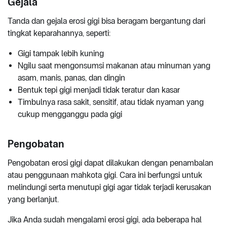
Gejala
Tanda dan gejala erosi gigi bisa beragam bergantung dari
tingkat keparahannya, seperti:
Gigi tampak lebih kuning
Ngilu saat mengonsumsi makanan atau minuman yang
asam, manis, panas, dan dingin
Bentuk tepi gigi menjadi tidak teratur dan kasar
Timbulnya rasa sakit, sensitif, atau tidak nyaman yang
cukup mengganggu pada gigi
Pengobatan
Pengobatan erosi gigi dapat dilakukan dengan penambalan
atau penggunaan mahkota gigi. Cara ini berfungsi untuk
melindungi serta menutupi gigi agar tidak terjadi kerusakan
yang berlanjut.
Jika Anda sudah mengalami erosi gigi, ada beberapa hal