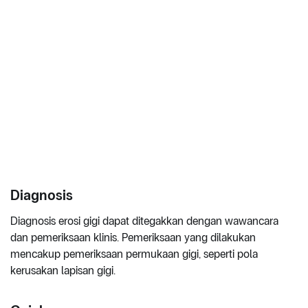
Diagnosis
Diagnosis erosi gigi dapat ditegakkan dengan wawancara
dan pemeriksaan klinis. Pemeriksaan yang dilakukan
mencakup pemeriksaan permukaan gigi, seperti pola
kerusakan lapisan gigi.