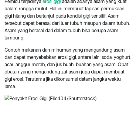
Pemicu terjadinya
erosi gigi
adalah adanya asam yang kuat
dalam rongga mulut. Hal ini membuat lapisan permukaan
gigi hilang dan berlanjut pada kondisi gigi sensitif. Asam
tersebut dapat berasal dari luar tubuh maupun dalam tubuh.
Asam yang berasal dari dalam tubuh bisa berupa asam
lambung.
Contoh makanan dan minuman yang mengandung asam
dan dapat menyebabkan erosi gigi, antara lain: soda, yoghurt,
acar, anggur merah, dan jus buah-buahan yang asam. Obat-
obatan yang mengandung zat asam juga dapat membuat
gigi erosi. Terutama jika dikonsumsi dalam jangka waktu
lama.