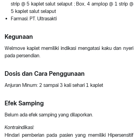
strip @ 5 kaplet salut selaput ; Box, 4 amplop @ 1 strip @
5 kaplet salut selaput
Farmasi: PT. Ultrasakti
Kegunaan
Welmove kaplet memiliki indikasi mengatasi kaku dan nyeri
pada persendian.
Dosis dan Cara Penggunaan
Anjuran Minum: 2 sampai 3 kali sehari 1 kaplet
Efek Samping
Belum ada efek samping yang dilaporkan.
Kontraindikasi:
Hindari pemberian pada pasien yang memiliki Hipersensitif