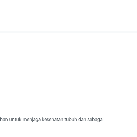
han untuk menjaga kesehatan tubuh dan sebagai