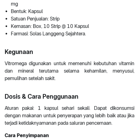
mg
Bentuk: Kapsul
Satuan Penjualan: Strip
Kemasan: Box, 10 Strip @ 10 Kapsul
Farmasi: Solas Langgeng Sejahtera.
Kegunaan
Vitromega digunakan untuk memenuhi kebutuhan vitamin
dan mineral terutama selama kehamilan, menyusui,
pemulihan setelah sakit.
Dosis & Cara Penggunaan
Aturan pakai: 1 kapsul sehari sekali. Dapat dikonsumsi
dengan makanan untuk penyerapan yang lebih baik atau jika
terjadi ketidaknyamanan pada saluran pencernaan.
Cara Penyimpanan