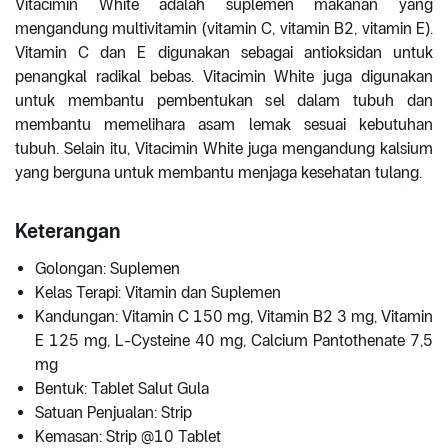
Vitacimin White adalah suplemen makanan yang
mengandung multivitamin (vitamin C, vitamin B2, vitamin E).
Vitamin C dan E digunakan sebagai antioksidan untuk
penangkal radikal bebas. Vitacimin White juga digunakan
untuk membantu pembentukan sel dalam tubuh dan
membantu memelihara asam lemak sesuai kebutuhan
tubuh. Selain itu, Vitacimin White juga mengandung kalsium
yang berguna untuk membantu menjaga kesehatan tulang.
Keterangan
Golongan: Suplemen
Kelas Terapi: Vitamin dan Suplemen
Kandungan: Vitamin C 150 mg, Vitamin B2 3 mg, Vitamin
E 125 mg, L-Cysteine 40 mg, Calcium Pantothenate 7,5
mg
Bentuk: Tablet Salut Gula
Satuan Penjualan: Strip
Kemasan: Strip @10 Tablet