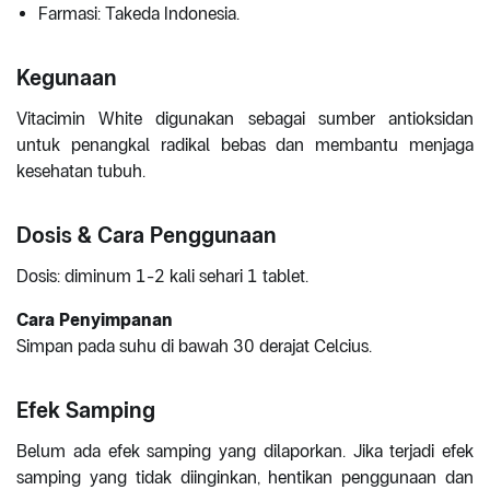
Farmasi: Takeda Indonesia.
Kegunaan
Vitacimin White digunakan sebagai sumber antioksidan
untuk penangkal radikal bebas dan membantu menjaga
kesehatan tubuh.
Dosis & Cara Penggunaan
Dosis: diminum 1-2 kali sehari 1 tablet.
Cara Penyimpanan
Simpan pada suhu di bawah 30 derajat Celcius.
Efek Samping
Belum ada efek samping yang dilaporkan. Jika terjadi efek
samping yang tidak diinginkan, hentikan penggunaan dan