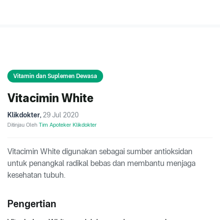
Vitamin dan Suplemen Dewasa
Vitacimin White
Klikdokter
,
29 Jul 2020
Ditinjau Oleh
Tim Apoteker Klikdokter
Vitacimin White digunakan sebagai sumber antioksidan
untuk penangkal radikal bebas dan membantu menjaga
kesehatan tubuh.
Pengertian