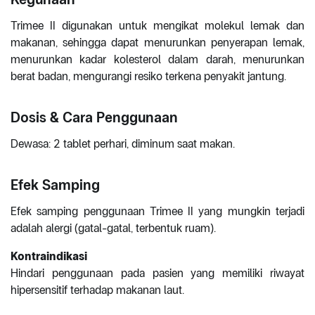
Trimee II digunakan untuk mengikat molekul lemak dan
makanan, sehingga dapat menurunkan penyerapan lemak,
menurunkan kadar kolesterol dalam darah, menurunkan
berat badan, mengurangi resiko terkena penyakit jantung.
Dosis & Cara Penggunaan
Dewasa: 2 tablet perhari, diminum saat makan.
Efek Samping
Efek samping penggunaan Trimee II yang mungkin terjadi
adalah alergi (gatal-gatal, terbentuk ruam).
Kontraindikasi
Hindari penggunaan pada pasien yang memiliki riwayat
hipersensitif terhadap makanan laut.