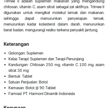
Trimee II adalah suplemen makanan yang mengandung
chitosan, vitamin C, asam sitrat sebagai zat aktifnya. Trimee II
digunakan untuk mengikat molekul lemak dan makanan,
sehingga dapat menurunkan penyerapan lemak,
menurunkan kadar kolesterol dalam darah, menurunkan
berat badan, mengurangi resiko terkena penyakit jantung.
Keterangan
Golongan: Suplemen
Kelas Terapi: Suplemen dan Terapi Penunjang
Kandungan: Chitosan 250 mg, vitamin C 100 mg, asam
sitrat 30 mg
Bentuk: Tablet
Satuan Penjualan: Botol
Kemasan: Botol @ 90 Tablet
Farmasi: PT. Harmoni Dinamik Indonesia
Kegunaan