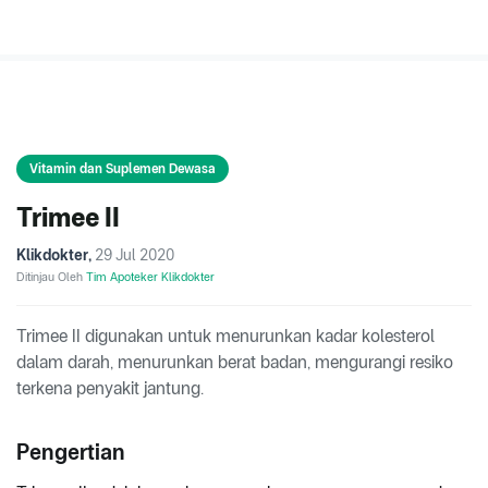
Vitamin dan Suplemen Dewasa
Trimee II
Klikdokter
,
29 Jul 2020
Ditinjau Oleh
Tim Apoteker Klikdokter
Trimee II digunakan untuk menurunkan kadar kolesterol
dalam darah, menurunkan berat badan, mengurangi resiko
terkena penyakit jantung.
Pengertian