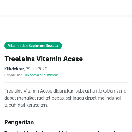
Vitamin dan Suplemen Dewasa
Treelains Vitamin Acese
Klikdokter
,
29 Jul 2020
Ditinjau Oleh
Tim Apoteker Klikdokter
Treelains Vitamin Acese digunakan sebagai antioksidan yang
dapat mengikat radikal bebas, sehingga dapat melindungi
tubuh dari kerusakan.
Pengertian