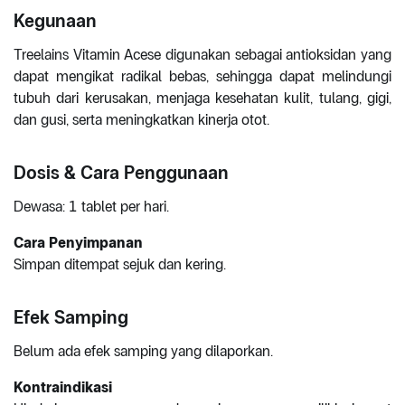
Kegunaan
Treelains Vitamin Acese digunakan sebagai antioksidan yang
dapat mengikat radikal bebas, sehingga dapat melindungi
tubuh dari kerusakan, menjaga kesehatan kulit, tulang, gigi,
dan gusi, serta meningkatkan kinerja otot.
Dosis & Cara Penggunaan
Dewasa: 1 tablet per hari.
Cara Penyimpanan
Simpan ditempat sejuk dan kering.
Efek Samping
Belum ada efek samping yang dilaporkan.
Kontraindikasi