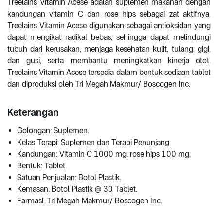
Treelains Vitamin Acese adalah suplemen makanan dengan
kandungan vitamin C dan rose hips sebagai zat aktifnya.
Treelains Vitamin Acese digunakan sebagai antioksidan yang
dapat mengikat radikal bebas, sehingga dapat melindungi
tubuh dari kerusakan, menjaga kesehatan kulit, tulang, gigi,
dan gusi, serta membantu meningkatkan kinerja otot.
Treelains Vitamin Acese tersedia dalam bentuk sediaan tablet
dan diproduksi oleh Tri Megah Makmur/ Boscogen Inc.
Keterangan
Golongan: Suplemen.
Kelas Terapi: Suplemen dan Terapi Penunjang.
Kandungan: Vitamin C 1000 mg, rose hips 100 mg.
Bentuk: Tablet.
Satuan Penjualan: Botol Plastik.
Kemasan: Botol Plastik @ 30 Tablet.
Farmasi: Tri Megah Makmur/ Boscogen Inc.