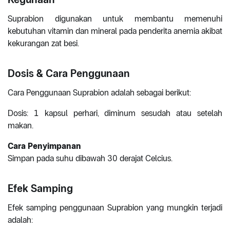
Suprabion digunakan untuk membantu memenuhi
kebutuhan vitamin dan mineral pada penderita anemia akibat
kekurangan zat besi.
Dosis & Cara Penggunaan
Cara Penggunaan Suprabion adalah sebagai berikut:
Dosis: 1 kapsul perhari, diminum sesudah atau setelah
makan.
Cara Penyimpanan
Simpan pada suhu dibawah 30 derajat Celcius.
Efek Samping
Efek samping penggunaan Suprabion yang mungkin terjadi
adalah: