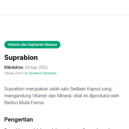
Vitamin dan Suplemen Dewasa
Suprabion
Klikdokter
,
04 Agu 2021
Ditinjau Oleh
Tim Apoteker Klikdokter
Suprabion merupakan salah satu Sediaan Kapsul yang
mengandung Vitamin dan Mineral, obat ini diproduksi oleh
Berlico Mulia Farma.
Pengertian