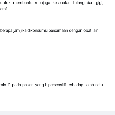
 untuk membantu menjaga kesehatan tulang dan gigi,
araf.
 beberapa jam jika dikonsumsi bersamaan dengan obat lain.
in D pada pasien yang hipersensitif terhadap salah satu