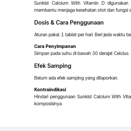
Sunkist Calcium With Vitamin D digunakan
membantu menjaga kesehatan otot dan fungsi s
Dosis & Cara Penggunaan
Aturan pakai: 1 tablet per hari. Beri jeda waktu
Cara Penyimpanan
Simpan pada suhu di bawah 30 derajat Celcius.
Efek Samping
Belum ada efek samping yang dilaporkan.
Kontraindikasi
Hindari penggunaan Sunkist Calcium With Vitam
komposisinya.