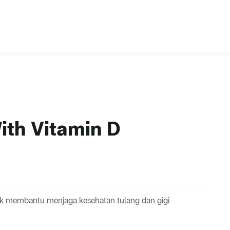
ith Vitamin D
uk membantu menjaga kesehatan tulang dan gigi.