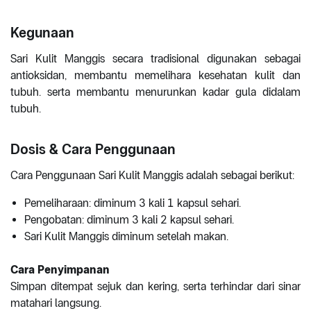
Kegunaan
Sari Kulit Manggis secara tradisional digunakan sebagai
antioksidan, membantu memelihara kesehatan kulit dan
tubuh. serta membantu menurunkan kadar gula didalam
tubuh.
Dosis & Cara Penggunaan
Cara Penggunaan Sari Kulit Manggis adalah sebagai berikut:
Pemeliharaan: diminum 3 kali 1 kapsul sehari.
Pengobatan: diminum 3 kali 2 kapsul sehari.
Sari Kulit Manggis diminum setelah makan.
Cara Penyimpanan
Simpan ditempat sejuk dan kering, serta terhindar dari sinar
matahari langsung.