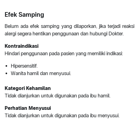
Efek Samping
Belum ada efek samping yang dilaporkan, jika terjadi reaksi
alergi segera hentikan penggunaan dan hubungi Dokter.
Kontraindikasi
Hindari penggunaan pada pasien yang memiliki indikasi:
Hipersensitif.
Wanita hamil dan menyusui.
Kategori Kehamilan
Tidak dianjurkan untuk digunakan pada ibu hamil.
Perhatian Menyusui
Tidak dianjurkan untuk digunakan pada ibu menyusui.