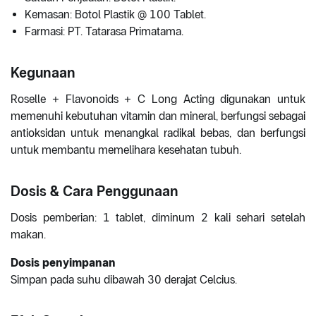
Kemasan: Botol Plastik @ 100 Tablet.
Farmasi: PT. Tatarasa Primatama.
Kegunaan
Roselle + Flavonoids + C Long Acting digunakan untuk
memenuhi kebutuhan vitamin dan mineral, berfungsi sebagai
antioksidan untuk menangkal radikal bebas, dan berfungsi
untuk membantu memelihara kesehatan tubuh.
Dosis & Cara Penggunaan
Dosis pemberian: 1 tablet, diminum 2 kali sehari setelah
makan.
Dosis penyimpanan
Simpan pada suhu dibawah 30 derajat Celcius.