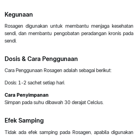
Kegunaan
Rosagen digunakan untuk membantu menjaga kesehatan
sendi, dan membantu pengobatan peradangan kronis pada
sendi.
Dosis & Cara Penggunaan
Cara Penggunaan Rosagen adalah sebagai berikut:
Dosis: 1-2 sachet setiap hari.
Cara Penyimpanan
Simpan pada suhu dibawah 30 derajat Celcius.
Efek Samping
Tidak ada efek samping pada Rosagen, apabila digunakan