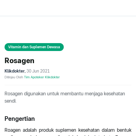
Vitamin dan Suplemen Dewasa
Rosagen
Klikdokter
,
30 Jun 2021
Ditinjau Oleh
Tim Apoteker Klikdokter
Rosagen digunakan untuk membantu menjaga kesehatan
sendi.
Pengertian
Roagen adalah produk suplemen kesehatan dalam bentuk