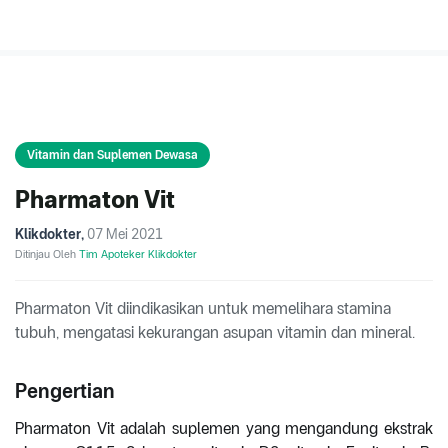
Vitamin dan Suplemen Dewasa
Pharmaton Vit
Klikdokter
,
07 Mei 2021
Ditinjau Oleh
Tim Apoteker Klikdokter
Pharmaton Vit diindikasikan untuk memelihara stamina
tubuh, mengatasi kekurangan asupan vitamin dan mineral.
Pengertian
Pharmaton Vit adalah suplemen yang mengandung ekstrak