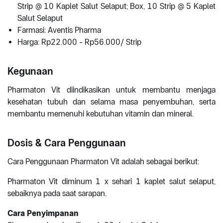
Strip @ 10 Kaplet Salut Selaput; Box, 10 Strip @ 5 Kaplet
Salut Selaput
Farmasi: Aventis Pharma
Harga: Rp22.000 - Rp56.000/ Strip
Kegunaan
Pharmaton Vit diindikasikan untuk membantu menjaga
kesehatan tubuh dan selama masa penyembuhan, serta
membantu memenuhi kebutuhan vitamin dan mineral.
Dosis & Cara Penggunaan
Cara Penggunaan Pharmaton Vit adalah sebagai berikut:
Pharmaton Vit diminum 1 x sehari 1 kaplet salut selaput,
sebaiknya pada saat sarapan.
Cara Penyimpanan