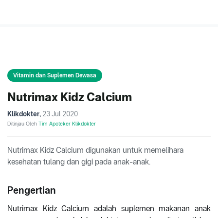
Vitamin dan Suplemen Dewasa
Nutrimax Kidz Calcium
Klikdokter
,
23 Jul 2020
Ditinjau Oleh
Tim Apoteker Klikdokter
Nutrimax Kidz Calcium digunakan untuk memelihara
kesehatan tulang dan gigi pada anak-anak.
Pengertian
Nutrimax Kidz Calcium adalah suplemen makanan anak