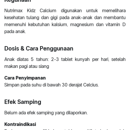
Nutrimax Kidz Calcium digunakan untuk memelihara
kesehatan tulang dan gigi pada anak-anak dan membantu
memenuhi kebutuhan kalsium, magnesium dan vitamin D
pada anak.
Dosis & Cara Penggunaan
Anak diatas 5 tahun: 2-3 tablet kunyah per hari, setelah
makan pagi atau siang
Cara Penyimpanan
Simpan pada suhu di bawah 30 derajat Celcius.
Efek Samping
Belum ada efek samping yang dilaporkan.
Kontraindikasi