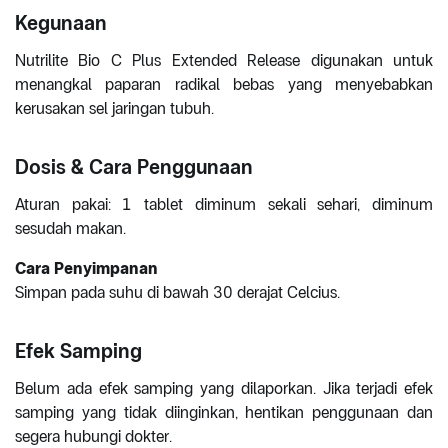
Kegunaan
Nutrilite Bio C Plus Extended Release digunakan untuk
menangkal paparan radikal bebas yang menyebabkan
kerusakan sel jaringan tubuh.
Dosis & Cara Penggunaan
Aturan pakai: 1 tablet diminum sekali sehari, diminum
sesudah makan.
Cara Penyimpanan
Simpan pada suhu di bawah 30 derajat Celcius.
Efek Samping
Belum ada efek samping yang dilaporkan. Jika terjadi efek
samping yang tidak diinginkan, hentikan penggunaan dan
segera hubungi dokter.