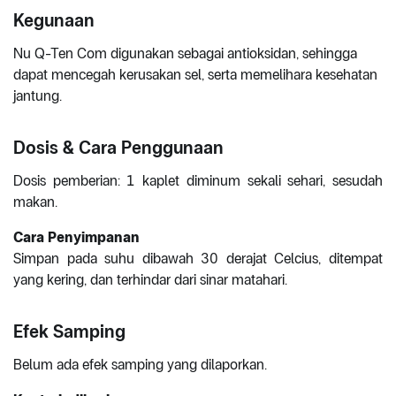
Kegunaan
Nu Q-Ten Com digunakan sebagai antioksidan, sehingga
dapat mencegah kerusakan sel, serta memelihara kesehatan
jantung.
Dosis & Cara Penggunaan
Dosis pemberian: 1 kaplet diminum sekali sehari, sesudah
makan.
Cara Penyimpanan
Simpan pada suhu dibawah 30 derajat Celcius, ditempat
yang kering, dan terhindar dari sinar matahari.
Efek Samping
Belum ada efek samping yang dilaporkan.