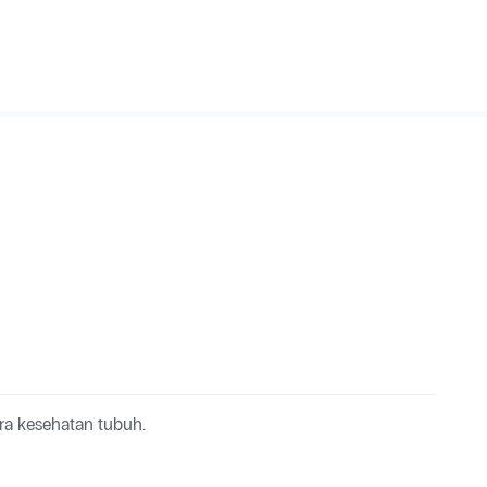
a kesehatan tubuh.