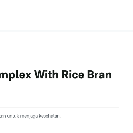
mplex With Rice Bran
kan untuk menjaga kesehatan.