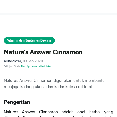
Vitamin dan Suplemen Dewasa
Nature's Answer Cinnamon
Klikdokter
,
03 Sep 2020
Ditinjau Oleh
Tim Apoteker Klikdokter
Nature's Answer Cinnamon digunakan untuk membantu
menjaga kadar glukosa dan kadar kolesterol total.
Pengertian
Nature's Answer Cinnamon adalah obat herbal yang