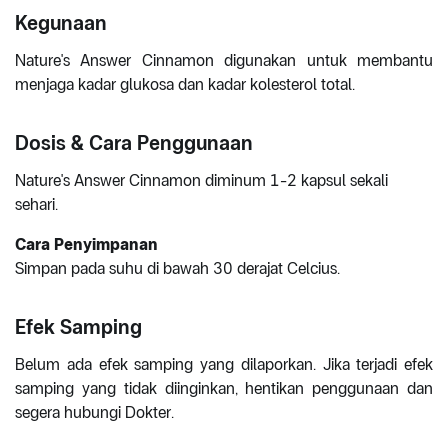
Kegunaan
Nature's Answer Cinnamon digunakan untuk membantu
menjaga kadar glukosa dan kadar kolesterol total.
Dosis & Cara Penggunaan
Nature's Answer Cinnamon diminum 1-2 kapsul sekali
sehari.
Cara Penyimpanan
Simpan pada suhu di bawah 30 derajat Celcius.
Efek Samping
Belum ada efek samping yang dilaporkan. Jika terjadi efek
samping yang tidak diinginkan, hentikan penggunaan dan
segera hubungi Dokter.