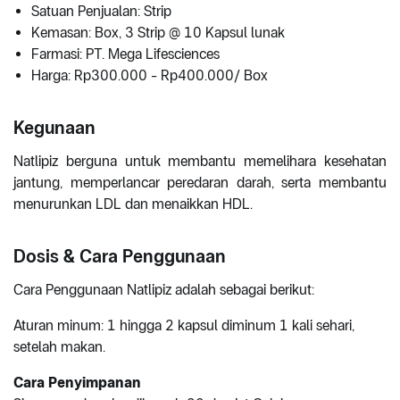
Satuan Penjualan: Strip
Kemasan: Box, 3 Strip @ 10 Kapsul lunak
Farmasi: PT. Mega Lifesciences
Harga: Rp300.000 - Rp400.000/ Box
Kegunaan
Natlipiz berguna untuk membantu memelihara kesehatan
jantung, memperlancar peredaran darah, serta membantu
menurunkan LDL dan menaikkan HDL.
Dosis & Cara Penggunaan
Cara Penggunaan Natlipiz adalah sebagai berikut:
Aturan minum: 1 hingga 2 kapsul diminum 1 kali sehari,
setelah makan.
Cara Penyimpanan