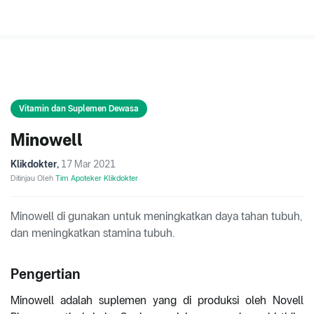
Vitamin dan Suplemen Dewasa
Minowell
Klikdokter
,
17 Mar 2021
Ditinjau Oleh
Tim Apoteker Klikdokter
Minowell di gunakan untuk meningkatkan daya tahan tubuh,
dan meningkatkan stamina tubuh.
Pengertian
Minowell adalah suplemen yang di produksi oleh Novell