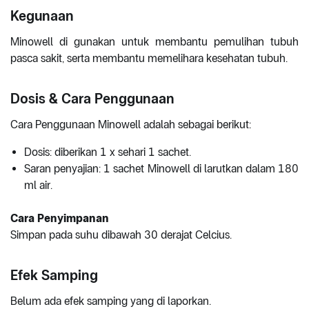
Kegunaan
Minowell di gunakan untuk membantu pemulihan tubuh
pasca sakit, serta membantu memelihara kesehatan tubuh.
Dosis & Cara Penggunaan
Cara Penggunaan Minowell adalah sebagai berikut:
Dosis: diberikan 1 x sehari 1 sachet.
Saran penyajian: 1 sachet Minowell di larutkan dalam 180
ml air.
Cara Penyimpanan
Simpan pada suhu dibawah 30 derajat Celcius.
Efek Samping
Belum ada efek samping yang di laporkan.