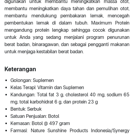
digunakan untuk membantu meningkatkan massa otot,
membantu meningkatkan daya tahan dan pemulihan otot,
membantu mendukung pembakaran lemak, mencegah
pembentukan lemak di dalam tubuh. Maximum Protein
mengandung protein lengkap sehingga cocok digunakan
untuk Anda yang sedang menjalani program penurunan
berat badan, binaragawan, dan sebagai pengganti makanan
untuk menjaga kestabilan berat badan.
Keterangan
Golongan: Suplemen
Kelas Terapi: Vitamin dan Suplemen
Kandungan: Total fat 3 g, cholesterol 40 mg, sodium 65
mg, total karbohidrat 6 g, dan protein 23 g
Bentuk: Serbuk
Satuan Penjualan: Botol
Kemasan: Botol @ 497 gram
Farmasi: Nature Sunshine Products Indonesia/Synergy