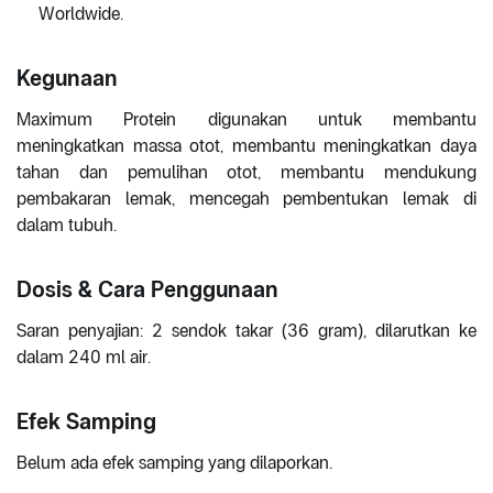
Worldwide.
Kegunaan
Maximum Protein digunakan untuk membantu
meningkatkan massa otot, membantu meningkatkan daya
tahan dan pemulihan otot, membantu mendukung
pembakaran lemak, mencegah pembentukan lemak di
dalam tubuh.
Dosis & Cara Penggunaan
Saran penyajian: 2 sendok takar (36 gram), dilarutkan ke
dalam 240 ml air.
Efek Samping
Belum ada efek samping yang dilaporkan.