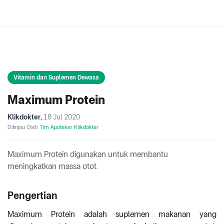
Vitamin dan Suplemen Dewasa
Maximum Protein
Klikdokter
,
18 Jul 2020
Ditinjau Oleh
Tim Apoteker Klikdokter
Maximum Protein digunakan untuk membantu
meningkatkan massa otot.
Pengertian
Maximum Protein adalah suplemen makanan yang