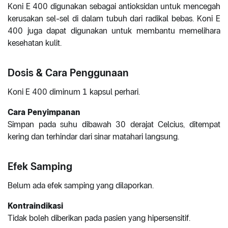
Koni E 400 digunakan sebagai antioksidan untuk mencegah
kerusakan sel-sel di dalam tubuh dari radikal bebas. Koni E
400 juga dapat digunakan untuk membantu memelihara
kesehatan kulit.
Dosis & Cara Penggunaan
Koni E 400 diminum 1 kapsul perhari.
Cara Penyimpanan
Simpan pada suhu dibawah 30 derajat Celcius, ditempat
kering dan terhindar dari sinar matahari langsung.
Efek Samping
Belum ada efek samping yang dilaporkan.
Kontraindikasi
Tidak boleh diberikan pada pasien yang hipersensitif.