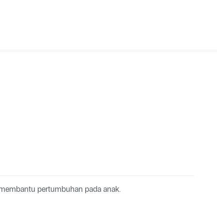
 membantu pertumbuhan pada anak.