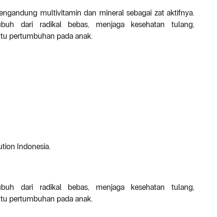
andung multivitamin dan mineral sebagai zat aktifnya.
buh dari radikal bebas, menjaga kesehatan tulang,
tu pertumbuhan pada anak.
ution Indonesia.
buh dari radikal bebas, menjaga kesehatan tulang,
tu pertumbuhan pada anak.