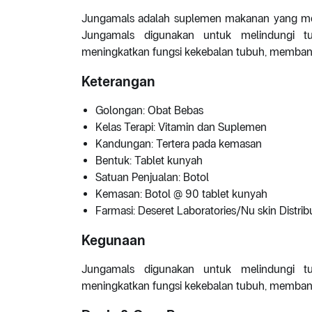
Jungamals adalah suplemen makanan yang meng
Jungamals digunakan untuk melindungi tu
meningkatkan fungsi kekebalan tubuh, memban
Keterangan
Golongan: Obat Bebas
Kelas Terapi: Vitamin dan Suplemen
Kandungan: Tertera pada kemasan
Bentuk: Tablet kunyah
Satuan Penjualan: Botol
Kemasan: Botol @ 90 tablet kunyah
Farmasi: Deseret Laboratories/Nu skin Distrib
Kegunaan
Jungamals digunakan untuk melindungi tu
meningkatkan fungsi kekebalan tubuh, memban