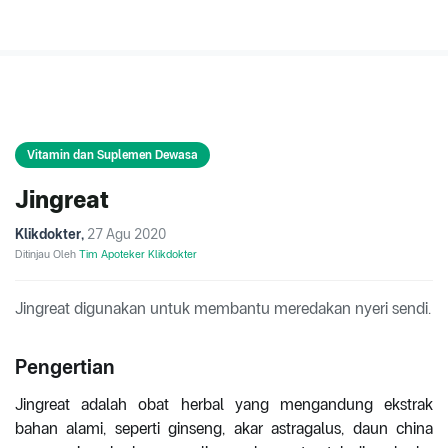
Vitamin dan Suplemen Dewasa
Jingreat
Klikdokter
,
27 Agu 2020
Ditinjau Oleh
Tim Apoteker Klikdokter
Jingreat digunakan untuk membantu meredakan nyeri sendi.
Pengertian
Jingreat adalah obat herbal yang mengandung ekstrak
bahan alami, seperti ginseng, akar astragalus, daun china