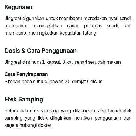
Kegunaan
Jingreat digunakan untuk membantu meredakan nyeri sendi,
membantu meningkatkan cairan pelumas sendi, dan
membantu meningkatkan kepadatan tulang.
Dosis & Cara Penggunaan
Jingreat diminum 1 kapsul, 3 kali sehari sesudah makan.
Cara Penyimpanan
Simpan pada suhu di bawah 30 derajat Celcius.
Efek Samping
Belum ada efek samping yang dilaporkan. Jika terjadi efek
samping yang tidak diinginkan, hentikan penggunaan dan
segera hubungi dokter.