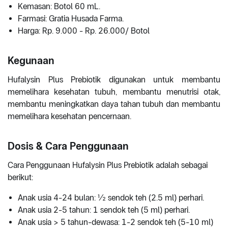
Kemasan: Botol 60 mL.
Farmasi: Gratia Husada Farma.
Harga: Rp. 9.000 - Rp. 26.000/ Botol
Kegunaan
Hufalysin Plus Prebiotik digunakan untuk membantu
memelihara kesehatan tubuh, membantu menutrisi otak,
membantu meningkatkan daya tahan tubuh dan membantu
memelihara kesehatan pencernaan.
Dosis & Cara Penggunaan
Cara Penggunaan Hufalysin Plus Prebiotik adalah sebagai
berikut:
Anak usia 4-24 bulan: ½ sendok teh (2.5 ml) perhari.
Anak usia 2-5 tahun: 1 sendok teh (5 ml) perhari.
Anak usia > 5 tahun-dewasa: 1-2 sendok teh (5-10 ml)