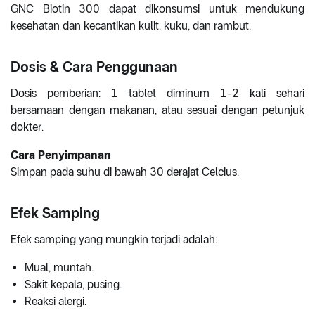
GNC Biotin 300 dapat dikonsumsi untuk mendukung
kesehatan dan kecantikan kulit, kuku, dan rambut.
Dosis & Cara Penggunaan
Dosis pemberian: 1 tablet diminum 1-2 kali sehari
bersamaan dengan makanan, atau sesuai dengan petunjuk
dokter.
Cara Penyimpanan
Simpan pada suhu di bawah 30 derajat Celcius.
Efek Samping
Efek samping yang mungkin terjadi adalah:
Mual, muntah.
Sakit kepala, pusing.
Reaksi alergi.