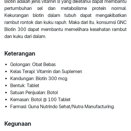
Biotin adalah jenis vitamin B yang diketahui dapat membantu
pertumbuhan sel dan metabolisme protein normal.
Kekurangan biotin dalam tubuh dapat mengakibatkan
rambut rontok dan kuku rapuh. Maka dari itu, konsumsi GNC
Biotin 300 dapat membantu memelihara kesehatan rambut
dan kuku dari dalam.
Keterangan
Golongan: Obat Bebas
Kelas Terapi: Vitamin dan Suplemen
Kandungan: Biotin 300 mcg
Bentuk: Tablet
Satuan Penjualan: Botol
Kemasan: Botol @ 100 Tablet
Farmasi: Guna Nutrindo Sehat/Nutra Manufacturing.
Kegunaan