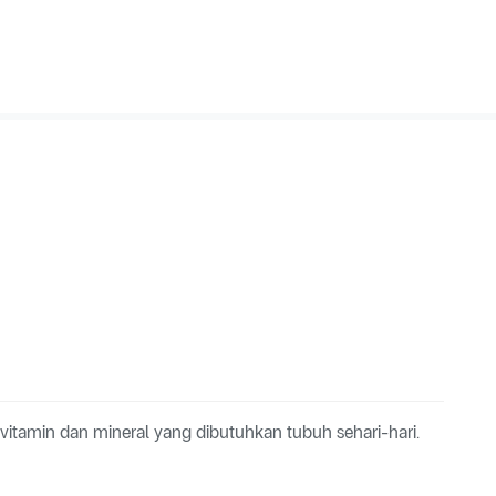
itamin dan mineral yang dibutuhkan tubuh sehari-hari.