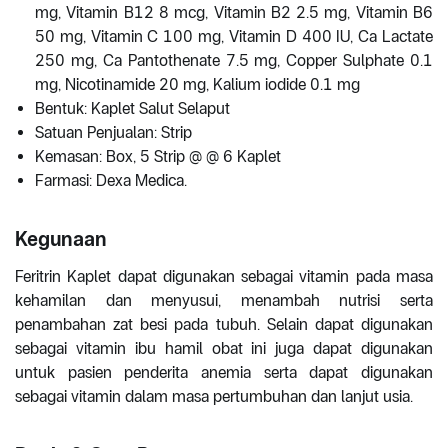
mg, Vitamin B12 8 mcg, Vitamin B2 2.5 mg, Vitamin B6
50 mg, Vitamin C 100 mg, Vitamin D 400 IU, Ca Lactate
250 mg, Ca Pantothenate 7.5 mg, Copper Sulphate 0.1
mg, Nicotinamide 20 mg, Kalium iodide 0.1 mg
Bentuk: Kaplet Salut Selaput
Satuan Penjualan: Strip
Kemasan: Box, 5 Strip @ @ 6 Kaplet
Farmasi: Dexa Medica.
Kegunaan
Feritrin Kaplet dapat digunakan sebagai vitamin pada masa
kehamilan dan menyusui, menambah nutrisi serta
penambahan zat besi pada tubuh. Selain dapat digunakan
sebagai vitamin ibu hamil obat ini juga dapat digunakan
untuk pasien penderita anemia serta dapat digunakan
sebagai vitamin dalam masa pertumbuhan dan lanjut usia.