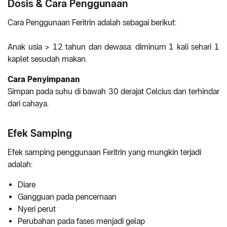
Dosis & Cara Penggunaan
Cara Penggunaan Feritrin adalah sebagai berikut:
Anak usia > 12 tahun dan dewasa: diminum 1 kali sehari 1
kaplet sesudah makan.
Cara Penyimpanan
Simpan pada suhu di bawah 30 derajat Celcius dan terhindar
dari cahaya.
Efek Samping
Efek samping penggunaan Feritrin yang mungkin terjadi
adalah:
Diare
Gangguan pada pencernaan
Nyeri perut
Perubahan pada fases menjadi gelap