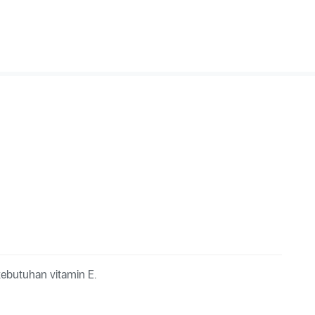
butuhan vitamin E.