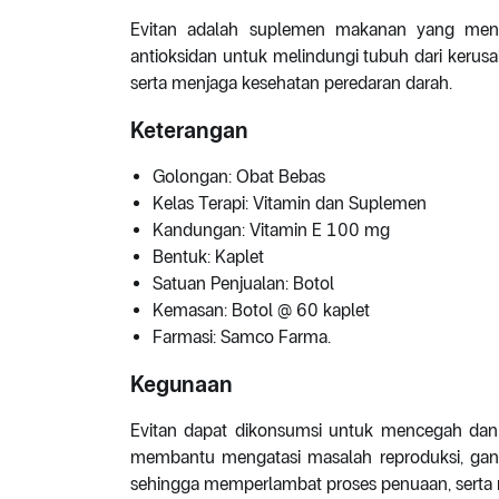
Evitan adalah suplemen makanan yang menga
antioksidan untuk melindungi tubuh dari kerusa
serta menjaga kesehatan peredaran darah.
Keterangan
Golongan: Obat Bebas
Kelas Terapi: Vitamin dan Suplemen
Kandungan: Vitamin E 100 mg
Bentuk: Kaplet
Satuan Penjualan: Botol
Kemasan: Botol @ 60 kaplet
Farmasi: Samco Farma.
Kegunaan
Evitan dapat dikonsumsi untuk mencegah dan 
membantu mengatasi masalah reproduksi, gan
sehingga memperlambat proses penuaan, serta