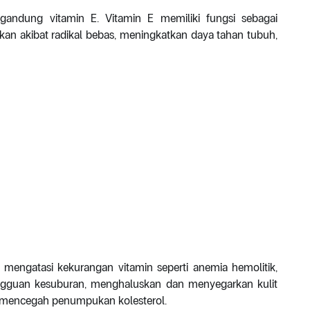
ndung vitamin E. Vitamin E memiliki fungsi sebagai
kan akibat radikal bebas, meningkatkan daya tahan tubuh,
mengatasi kekurangan vitamin seperti anemia hemolitik,
gguan kesuburan, menghaluskan dan menyegarkan kulit
 mencegah penumpukan kolesterol.