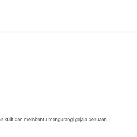
n kulit dan membantu mengurangi gejala penuaan.