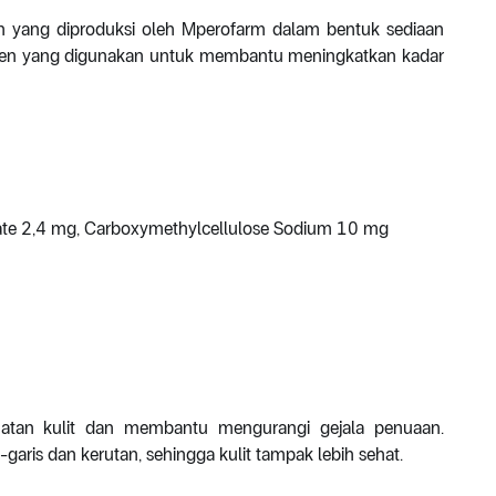
 yang diproduksi oleh Mperofarm dalam bentuk sediaan
gen yang digunakan untuk membantu meningkatkan kadar
te 2,4 mg, Carboxymethylcellulose Sodium 10 mg
atan kulit dan membantu mengurangi gejala penuaan.
ris dan kerutan, sehingga kulit tampak lebih sehat.