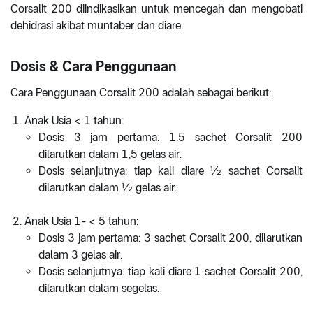
Corsalit 200 diindikasikan untuk mencegah dan mengobati
dehidrasi akibat muntaber dan diare.
Dosis & Cara Penggunaan
Cara Penggunaan Corsalit 200 adalah sebagai berikut:
Anak Usia < 1 tahun:
Dosis 3 jam pertama: 1.5 sachet Corsalit 200
dilarutkan dalam 1,5 gelas air.
Dosis selanjutnya: tiap kali diare ½ sachet Corsalit
dilarutkan dalam ½ gelas air.
Anak Usia 1- < 5 tahun:
Dosis 3 jam pertama: 3 sachet Corsalit 200, dilarutkan
dalam 3 gelas air.
Dosis selanjutnya: tiap kali diare 1 sachet Corsalit 200,
dilarutkan dalam segelas.