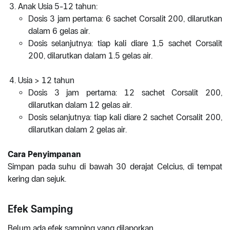
Anak Usia 5-12 tahun:
Dosis 3 jam pertama: 6 sachet Corsalit 200, dilarutkan
dalam 6 gelas air.
Dosis selanjutnya: tiap kali diare 1,5 sachet Corsalit
200, dilarutkan dalam 1.5 gelas air.
Usia > 12 tahun
Dosis 3 jam pertama: 12 sachet Corsalit 200,
dilarutkan dalam 12 gelas air.
Dosis selanjutnya: tiap kali diare 2 sachet Corsalit 200,
dilarutkan dalam 2 gelas air.
Cara Penyimpanan
Simpan pada suhu di bawah 30 derajat Celcius, di tempat
kering dan sejuk.
Efek Samping
Belum ada efek samping yang dilaporkan.