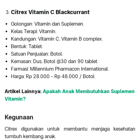
Citrex Vitamin C Blackcurrant
Golongan: Vitamin dan Suplemen.
Kelas Terapi: Vitamin.
Kandungan: Vitamin C, Vitamin B complex.
Bentuk: Tablet.
Satuan Penjualan: Botol.
Kemasan: Dus, Botol @30 dan 90 tablet.
Farmasi: Millennium Pharmacon International.
Harga: Rp 28.000 - Rp 48.000 / Botol.
Artikel Lainnya:
Apakah Anak Membutuhkan Suplemen
Vitamin?
Kegunaan
Citrex digunakan untuk membantu menjaga kesehatan
tumbuh kembang anak.