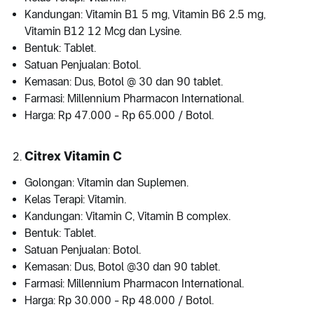
Kandungan: Vitamin B1 5 mg, Vitamin B6 2.5 mg,
Vitamin B12 12 Mcg dan Lysine.
Bentuk: Tablet.
Satuan Penjualan: Botol.
Kemasan: Dus, Botol @ 30 dan 90 tablet.
Farmasi: Millennium Pharmacon International.
Harga: Rp 47.000 - Rp 65.000 / Botol.
Citrex Vitamin C
Golongan: Vitamin dan Suplemen.
Kelas Terapi: Vitamin.
Kandungan: Vitamin C, Vitamin B complex.
Bentuk: Tablet.
Satuan Penjualan: Botol.
Kemasan: Dus, Botol @30 dan 90 tablet.
Farmasi: Millennium Pharmacon International.
Harga: Rp 30.000 - Rp 48.000 / Botol.