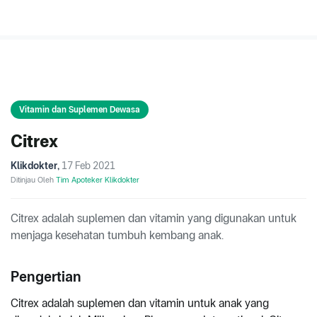
Vitamin dan Suplemen Dewasa
Citrex
Klikdokter
,
17 Feb 2021
Ditinjau Oleh
Tim Apoteker Klikdokter
Citrex adalah suplemen dan vitamin yang digunakan untuk
menjaga kesehatan tumbuh kembang anak.
Pengertian
Citrex adalah suplemen dan vitamin untuk anak yang