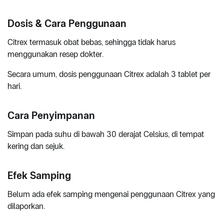
Dosis & Cara Penggunaan
Citrex termasuk obat bebas, sehingga tidak harus
menggunakan resep dokter.
Secara umum, dosis penggunaan Citrex adalah 3 tablet per
hari.
Cara Penyimpanan
Simpan pada suhu di bawah 30 derajat Celsius, di tempat
kering dan sejuk.
Efek Samping
Belum ada efek samping mengenai penggunaan Citrex yang
dilaporkan.