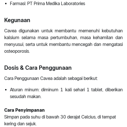
Farmasi: PT Prima Medika Laboratories
Kegunaan
Cavea digunakan untuk membantu memenuhi kebutuhan
kalsium selama masa pertumbuhan, masa kehamilan dan
menyusui, serta untuk membantu mencegah dan mengatasi
osteoporosis.
Dosis & Cara Penggunaan
Cara Penggunaan Cavea adalah sebagai berikut:
Aturan minum: diminum 1 kali sehari 1 tablet, diberikan
sesudah makan.
Cara Penyimpanan
Simpan pada suhu di bawah 30 derajat Celcius, di tempat
kering dan sejuk.