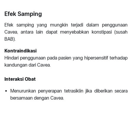
Efek Samping
Efek samping yang mungkin terjadi dalam penggunaan
Cavea, antara lain dapat menyebabkan konstipasi (susah
BAB).
Kontraindikasi
Hindari penggunaan pada pasien yang hipersensitif terhadap
kandungan dari Cavea.
Interaksi Obat
Menurunkan penyerapan tetrasiklin jika diberikan secara
bersamaan dengan Cavea.