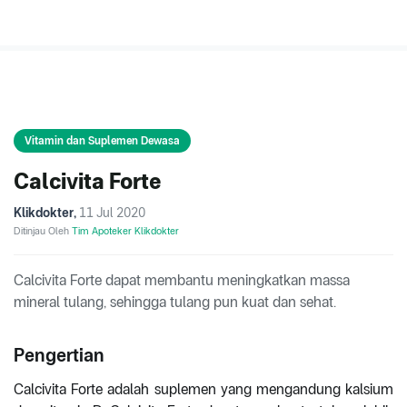
Vitamin dan Suplemen Dewasa
Calcivita Forte
Klikdokter
,
11 Jul 2020
Ditinjau Oleh
Tim Apoteker Klikdokter
Calcivita Forte dapat membantu meningkatkan massa
mineral tulang, sehingga tulang pun kuat dan sehat.
Pengertian
Calcivita Forte adalah suplemen yang mengandung kalsium