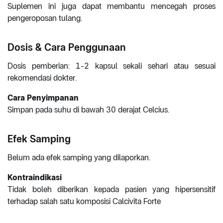
Suplemen ini juga dapat membantu mencegah proses
pengeroposan tulang.
Dosis & Cara Penggunaan
Dosis pemberian: 1-2 kapsul sekali sehari atau sesuai
rekomendasi dokter.
Cara Penyimpanan
Simpan pada suhu di bawah 30 derajat Celcius.
Efek Samping
Belum ada efek samping yang dilaporkan.
Kontraindikasi
Tidak boleh diberikan kepada pasien yang hipersensitif
terhadap salah satu komposisi Calcivita Forte