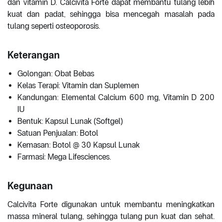
dan vitamin D. Calcivita Forte dapat membantu tulang lebih
kuat dan padat, sehingga bisa mencegah masalah pada
tulang seperti osteoporosis.
Keterangan
Golongan: Obat Bebas
Kelas Terapi: Vitamin dan Suplemen
Kandungan: Elemental Calcium 600 mg, Vitamin D 200
IU
Bentuk: Kapsul Lunak (Softgel)
Satuan Penjualan: Botol
Kemasan: Botol @ 30 Kapsul Lunak
Farmasi: Mega Lifesciences.
Kegunaan
Calcivita Forte digunakan untuk membantu meningkatkan
massa mineral tulang, sehingga tulang pun kuat dan sehat.