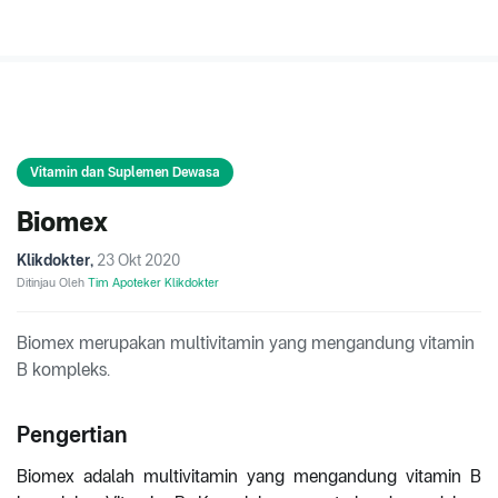
Vitamin dan Suplemen Dewasa
Biomex
Klikdokter
,
23 Okt 2020
Ditinjau Oleh
Tim Apoteker Klikdokter
Biomex merupakan multivitamin yang mengandung vitamin
B kompleks.
Pengertian
Biomex adalah multivitamin yang mengandung vitamin B