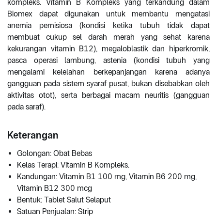
kompleks. Vitamin B Kompleks yang terkandung dalam
Biomex dapat digunakan untuk membantu mengatasi
anemia pernisiosa (kondisi ketika tubuh tidak dapat
membuat cukup sel darah merah yang sehat karena
kekurangan vitamin B12), megaloblastik dan hiperkromik,
pasca operasi lambung, astenia (kondisi tubuh yang
mengalami kelelahan berkepanjangan karena adanya
gangguan pada sistem syaraf pusat, bukan disebabkan oleh
aktivitas otot), serta berbagai macam neuritis (gangguan
pada saraf).
Keterangan
Golongan: Obat Bebas
Kelas Terapi: Vitamin B Kompleks.
Kandungan: Vitamin B1 100 mg, Vitamin B6 200 mg,
Vitamin B12 300 mcg
Bentuk: Tablet Salut Selaput
Satuan Penjualan: Strip