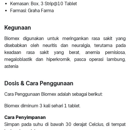
Kemasan: Box, 3 Strip@10 Tablet
Farmasi: Graha Farma
Kegunaan
Biomex digunakan untuk meringankan rasa sakit yang
disebabkan oleh neuritis dan neuralgia, terutama pada
keadaan rasa sakit yang berat, anemia pernisiosa,
megaloblastik dan hiperkromik, pasca operasi lambung,
astenia
Dosis & Cara Penggunaan
Cara Penggunaan Biomex adalah sebagai berikut:
Biomex diminum 3 kali sehari 1 tablet.
Cara Penyimpanan
Simpan pada suhu di bawah 30 derajat Celcius, di tempat