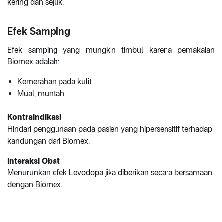
kering dan sejuk.
Efek Samping
Efek samping yang mungkin timbul karena pemakaian
Biomex adalah:
Kemerahan pada kulit
Mual, muntah
Kontraindikasi
Hindari penggunaan pada pasien yang hipersensitif terhadap
kandungan dari Biomex.
Interaksi Obat
Menurunkan efek Levodopa jika diberikan secara bersamaan
dengan Biomex.