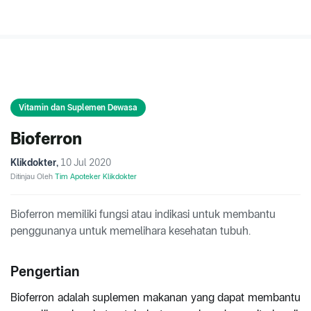
Vitamin dan Suplemen Dewasa
Bioferron
Klikdokter
,
10 Jul 2020
Ditinjau Oleh
Tim Apoteker Klikdokter
Bioferron memiliki fungsi atau indikasi untuk membantu
penggunanya untuk memelihara kesehatan tubuh.
Pengertian
Bioferron adalah suplemen makanan yang dapat membantu