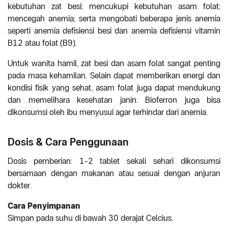
kebutuhan zat besi; mencukupi kebutuhan asam folat;
mencegah anemia; serta mengobati beberapa jenis anemia
seperti anemia defisiensi besi dan anemia defisiensi vitamin
B12 atau folat (B9).
Untuk wanita hamil, zat besi dan asam folat sangat penting
pada masa kehamilan. Selain dapat memberikan energi dan
kondisi fisik yang sehat, asam folat juga dapat mendukung
dan memelihara kesehatan janin. Bioferron juga bisa
dikonsumsi oleh ibu menyusui agar terhindar dari anemia.
Dosis & Cara Penggunaan
Dosis pemberian: 1-2 tablet sekali sehari dikonsumsi
bersamaan dengan makanan atau sesuai dengan anjuran
dokter.
Cara Penyimpanan
Simpan pada suhu di bawah 30 derajat Celcius.