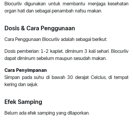
Biocurliv digunakan untuk membantu menjaga kesehatan
organ hati dan sebagai penambah nafsu makan.
Dosis & Cara Penggunaan
Cara Penggunaan Biocurliv adalah sebagai berikut:
Dosis pemberian: 1-2 kaplet, diminum 3 kali sehari. Biocurliv
dapat diminum sebelum maupun sesudah makan.
Cara Penyimpanan
Simpan pada suhu di bawah 30 derajat Celcius, di tempat
kering dan sejuk.
Efek Samping
Belum ada efek samping yang dilaporkan.