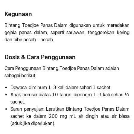
Kegunaan
Bintang Toedjoe Panas Dalam digunakan untuk meredakan
gejala panas dalam, seperti sariawan, tenggorokan kering
dan bibir pecah - pecah.
Dosis & Cara Penggunaan
Cara Penggunaan Bintang Toedjoe Panas Dalam adalah
sebagai berikut:
Dewasa: diminum 1-3 kali dalam sehari 1 sachet.
Anak berusia diatas 10 tahun: diminum 1-3 kali sehari ½
sachet.
Saran penyajian: Larutkan Bintang Toedjoe Panas Dalam
sachet ke dalam 200 mg mL air dingin atau air biasa
(aduk jika diperlukan).