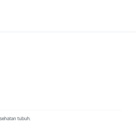
sehatan tubuh.