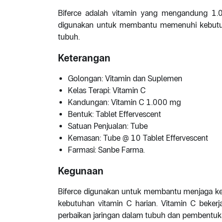
Biferce adalah vitamin yang mengandung 1.00
digunakan untuk membantu memenuhi kebutu
tubuh.
Keterangan
Golongan: Vitamin dan Suplemen
Kelas Terapi: Vitamin C
Kandungan: Vitamin C 1.000 mg
Bentuk: Tablet Effervescent
Satuan Penjualan: Tube
Kemasan: Tube @ 10 Tablet Effervescent
Farmasi: Sanbe Farma.
Kegunaan
Biferce digunakan untuk membantu menjaga k
kebutuhan vitamin C harian. Vitamin C beker
perbaikan jaringan dalam tubuh dan pembentuk