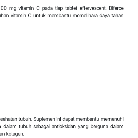
0 mg vitamin C pada tiap tablet effervescent. Biferce
han vitamin C untuk membantu memelihara daya tahan
esehatan tubuh. Suplemen ini dapat membantu memenuhi
ja dalam tubuh sebagai antioksidan yang berguna dalam
an kolagen.