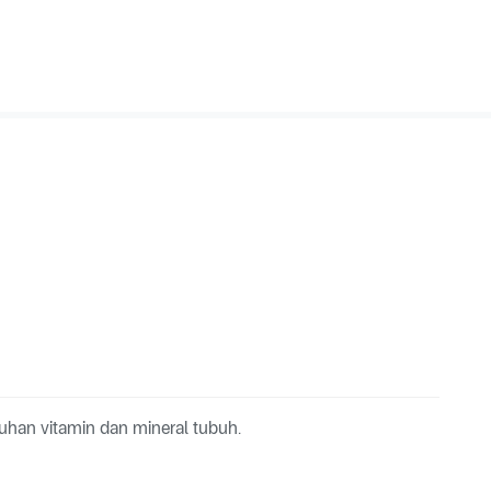
han vitamin dan mineral tubuh.