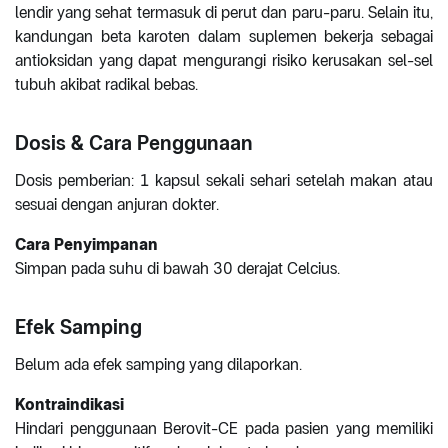
lendir yang sehat termasuk di perut dan paru-paru. Selain itu,
kandungan beta karoten dalam suplemen bekerja sebagai
antioksidan yang dapat mengurangi risiko kerusakan sel-sel
tubuh akibat radikal bebas.
Dosis & Cara Penggunaan
Dosis pemberian: 1 kapsul sekali sehari setelah makan atau
sesuai dengan anjuran dokter.
Cara Penyimpanan
Simpan pada suhu di bawah 30 derajat Celcius.
Efek Samping
Belum ada efek samping yang dilaporkan.
Kontraindikasi
Hindari penggunaan Berovit-CE pada pasien yang memiliki