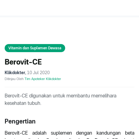
Vitamin dan Suplemen Dewasa
Berovit-CE
Klikdokter
,
10 Jul 2020
Ditinjau Oleh
Tim Apoteker Klikdokter
Berovit-CE digunakan untuk membantu memelihara
kesehatan tubuh.
Pengertian
Berovit-CE adalah suplemen dengan kandungan beta